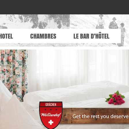
HOTEL
CHAMBRES
LE BAR D’HÔTEL