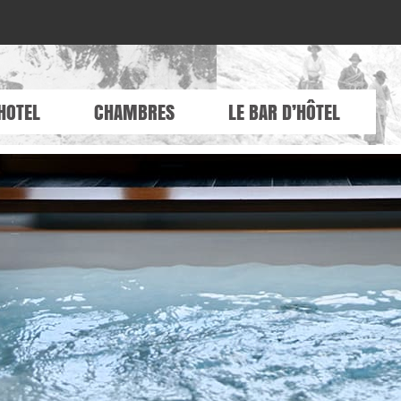
HOTEL
CHAMBRES
LE BAR D’HÔTEL