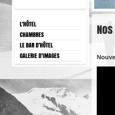
L’HÔTEL
Nos
CHAMBRES
LE BAR D’HÔTEL
GALERIE D’IMAGES
Nouve