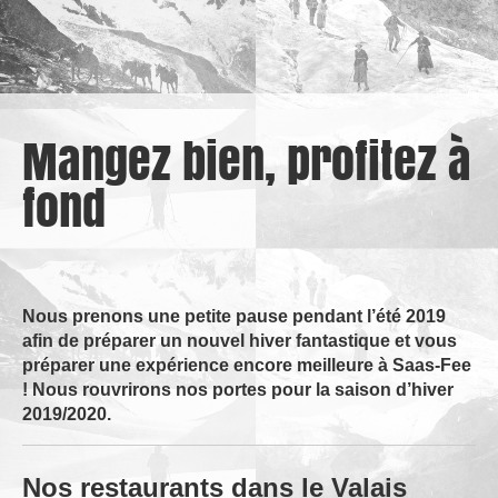
Mangez bien, profitez à
fond
Nous prenons une petite pause pendant l’été 2019
afin de préparer un nouvel hiver fantastique et vous
préparer une expérience encore meilleure à Saas-Fee
! Nous rouvrirons nos portes pour la saison d’hiver
2019/2020.
Nos restaurants dans le Valais