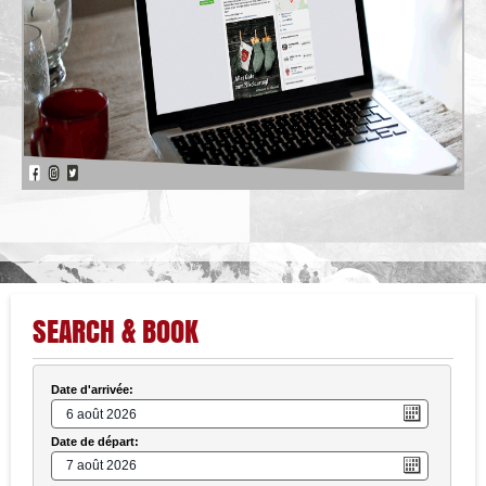
SEARCH & BOOK
Date d'arrivée:
Date de départ: