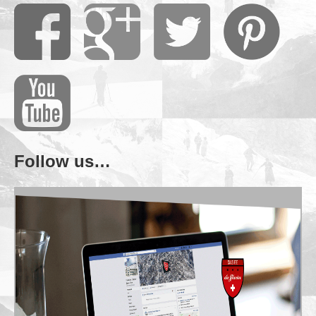
Follow us…