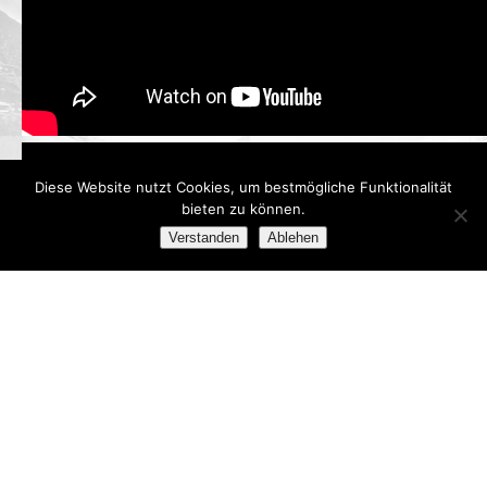
Diese Website nutzt Cookies, um bestmögliche Funktionalität
bieten zu können.
Verstanden
Ablehen