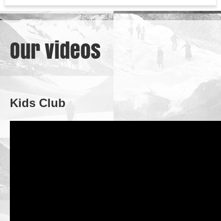
Our videos
Kids Club