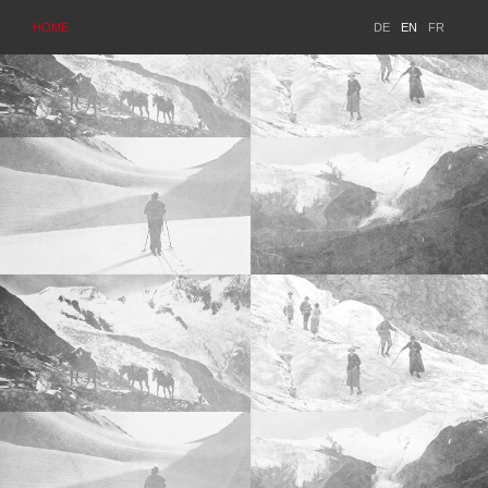
HOME
DE
EN
FR