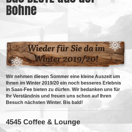
Bohne
Wir nehmen diesen Sommer eine kleine Auszeit um
Ihnen im Winter 2019/20 ein noch besseres Erlebnis
in Saas-Fee bieten zu dürfen. Wir bedanken uns für
Ihr Verständnis und freuen uns schon auf Ihren
Besuch nächsten Winter. Bis bald!
4545 Coffee & Lounge