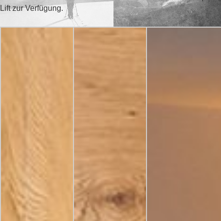
Lift zur Verfügung.