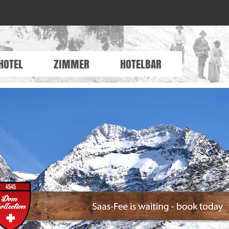
HOTEL
ZIMMER
HOTELBAR