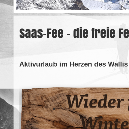
Saas-Fee – die freie F
Aktivurlaub im Herzen des Wallis